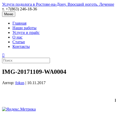
Услуги подолога в Ростове-на-Дону. Вросший ноготь. Лечение
т. +7(863) 246-18-36
Меню
Главная
Наши работы
Услуги и прайс
О нас
Статьи
Контакты
IMG-20171109-WA0004
Автор:
fokus
|
10.11.2017