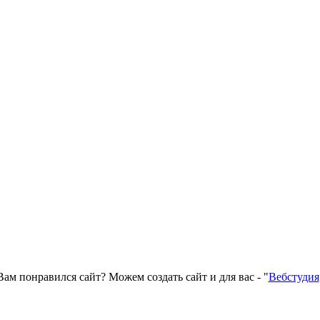
Вам понравился сайт? Можем создать сайт и для вас - "
Вебстудия