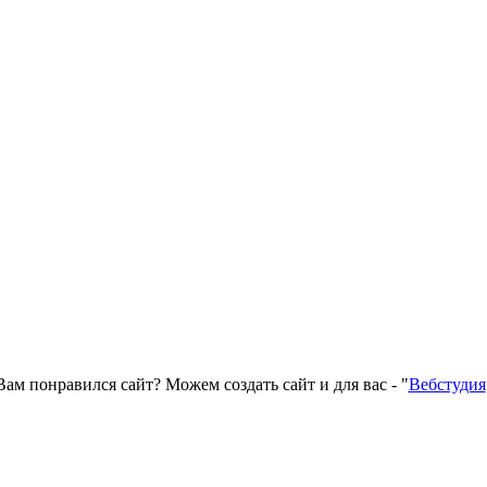
Вам понравился сайт? Можем создать сайт и для вас - "
Вебстудия