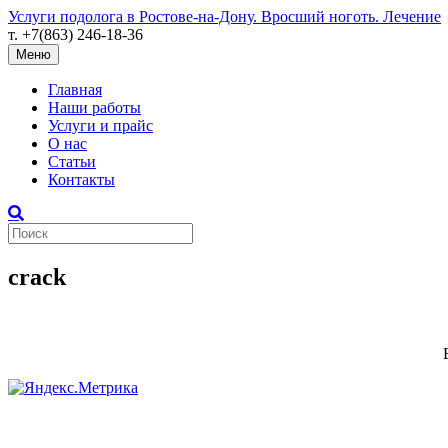
Услуги подолога в Ростове-на-Дону. Вросший ноготь. Лечение
т. +7(863) 246-18-36
Меню
Главная
Наши работы
Услуги и прайс
О нас
Статьи
Контакты
crack