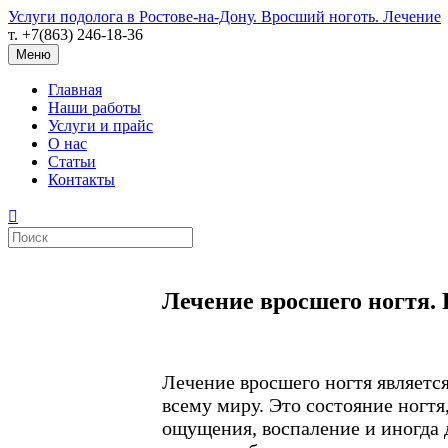
Услуги подолога в Ростове-на-Дону. Вросший ноготь. Лечение
т. +7(863) 246-18-36
Меню
Главная
Наши работы
Услуги и прайс
О нас
Статьи
Контакты
Лечение вросшего ногтя. 
Лечение вросшего ногтя являетс
всему миру. Это состояние ногтя
ощущения, воспаление и иногда 