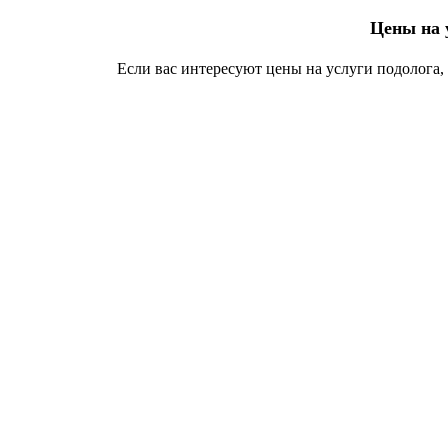
Цены на 
Если вас интересуют цены на услуги подолога,