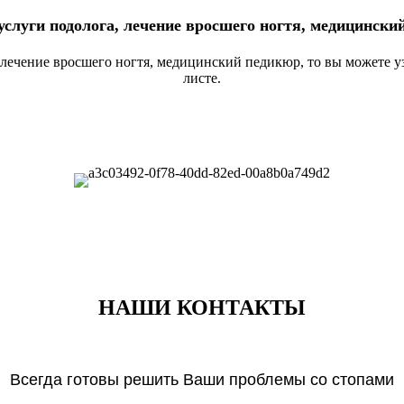
услуги подолога, лечение вросшего ногтя, медицински
 лечение вросшего ногтя, медицинский педикюр, то вы можете уз
листе.
НАШИ КОНТАКТЫ
Всегда готовы решить Ваши проблемы со стопами