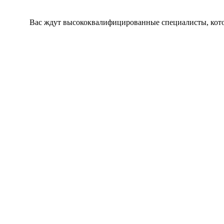
Вас ждут высококвалифицированные специалисты, кото