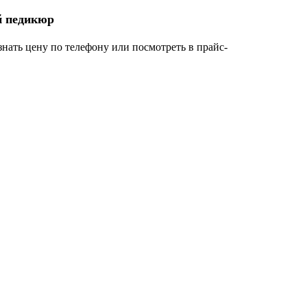
й педикюр
нать цену по телефону или посмотреть в прайс-