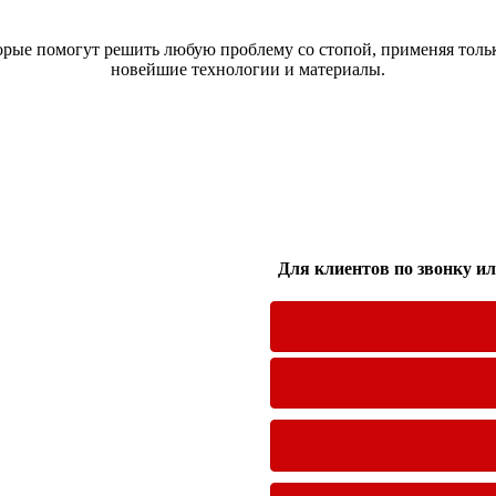
рые помогут решить любую проблему со стопой, применяя тольк
новейшие технологии и материалы.
Для клиентов по звонку и