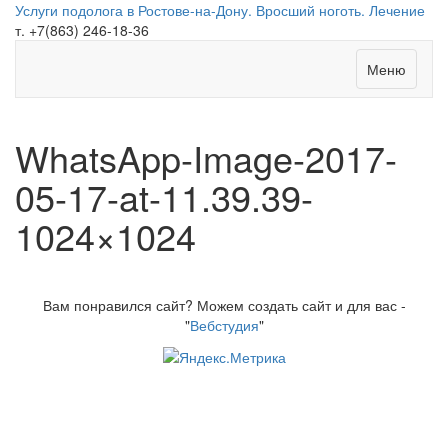
Услуги подолога в Ростове-на-Дону. Вросший ноготь. Лечение
т. +7(863) 246-18-36
Меню
WhatsApp-Image-2017-
05-17-at-11.39.39-
1024×1024
Вам понравился сайт? Можем создать сайт и для вас -
"
Вебстудия
"